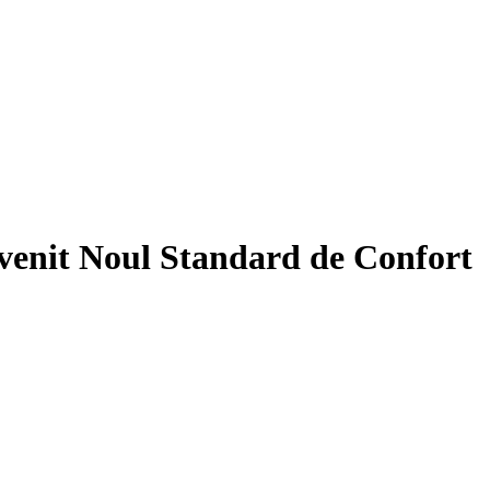
Devenit Noul Standard de Confort