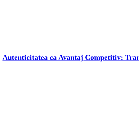
Autenticitatea ca Avantaj Competitiv: Tra