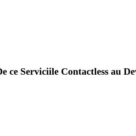
De ce Serviciile Contactless au 