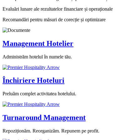
Evaluări lunare ale rezultatelor financiare și operaționale
Recomandări pentru măsuri de corecție și optimizare
Management Hotelier
Administrăm hotelul în numele tău.
Închiriere Hoteluri
Preluăm complet activitatea hotelului.
Turnaround Management
Repoziționăm. Reorganizăm. Repunem pe profit.